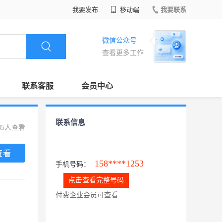
我要发布
移动端
我要联系
微信公众号
查看更多工作
联系客服
会员中心
联系信息
85人查看
查看
158****1253
手机号码：
点击查看完整号码
付费企业会员可查看