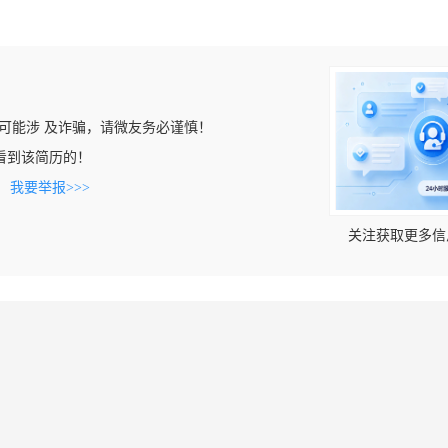
可能涉 及诈骗，请微友务必谨慎！
om上看到该简历的！
。
我要举报>>>
关注获取更多信