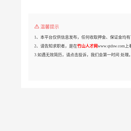
温馨提示
1、本平台仅供信息发布，任何收取押金、保证金均有
2、请告知求职者，是在
竹山人才网
www.qtdsw.c
3.如遇无效简历，请点击投诉，我们会第一时间 处理