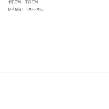
求职区域：
不限区域
期望薪资：
4000-5000元