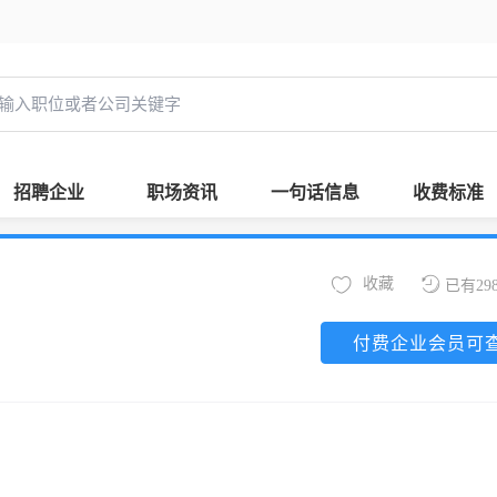
招聘企业
职场资讯
一句话信息
收费标准
收藏
已有29
付费企业会员可