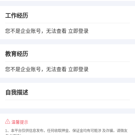
工作经历
您不是企业账号，无法查看
立即登录
教育经历
您不是企业账号，无法查看
立即登录
自我描述
温馨提示
1、本平台仅供信息发布，任何收取押金、保证金均有可能涉 及诈骗，请微友